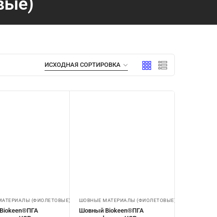
вые)
МАТЕРИАЛЫ (ФИОЛЕТОВЫЕ)
ШОВНЫЕ МАТЕРИАЛЫ (ФИОЛЕТОВЫЕ)
Biokeen®ПГА
Шовный Biokeen®ПГА