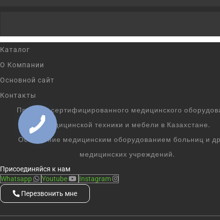
Каталог
О Компании
Основной сайт
Контакты
Продажа сертифицированного медицинского оборудов
медицинской техники и мебели в Казахстане.
Оснащение медицинским оборудованием больниц и др
медицинских учреждений.
Присоединяйся к нам
Whatsapp
Youtube
Instagram
Перезвонить мне