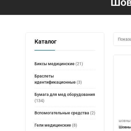
Шов
Показа
Каталог
Биксы медицинские
(21)
Браслеты
идентификационные
(3)
Бумага для мед оборудования
(134)
Вспомогательные средства
(2)
ШОВНЫЕ
Гели медицинские
(8)
Шовны