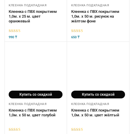
КЛЕЕНКА ПОДКЛАДНАЯ
КЛЕЕНКА ПОДКЛАДНАЯ
Клеенка с ПВХ покрытием
Клеенка с ПВХ покрытием
1,0м. х 25 м. цвет
1,0м. х 50 м. рисунок на
оранжевый
жёлтом фоне
5
из 5
5
из 5
990
₸
650
₸
Купить со скидкой
Купить со скидкой
КЛЕЕНКА ПОДКЛАДНАЯ
КЛЕЕНКА ПОДКЛАДНАЯ
Клеенка с ПВХ покрытием
Клеенка с ПВХ покрытием
1,0м. х 50 м. цвет голубой
1,0м. х 50 м. цвет жёлтый