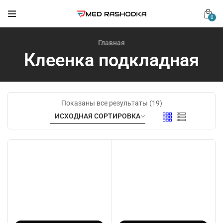
0
Главная
Клеенка подкладная
Показаны все результаты (19)