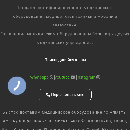
Продажа сертифицированного медицинского
оборудования, медицинской техники и мебели в
Казахстане.
Оснащение медицинским оборудованием больниц и других
медицинских учреждений.
Присоединяйся к нам
Whatsapp
Youtube
Instagram
Перезвонить мне
Быстро доставим медицинское оборудование по Алматы,
Астану и в регионы: Шымкент, Актобе, Караганда, Тараз,
Усть-Каменогорск, Павлодар, Атырау, Семей, Кызылорда,