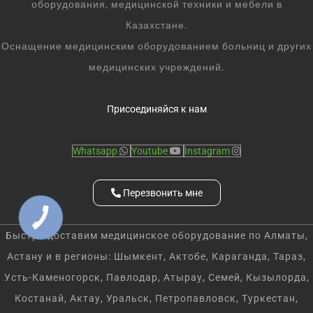
оборудования, медицинской техники и мебели в
Казахстане.
Оснащение медицинским оборудованием больниц и других
медицинских учреждений.
Присоединяйся к нам
Whatsapp
Youtube
Instagram
Перезвонить мне
КНОПКА
СВЯЗИ
Быстро доставим медицинское оборудование по Алматы,
Астану и в регионы: Шымкент, Актобе, Караганда, Тараз,
Усть-Каменогорск, Павлодар, Атырау, Семей, Кызылорда,
Костанай, Актау, Уральск, Петропавловск, Туркестан,