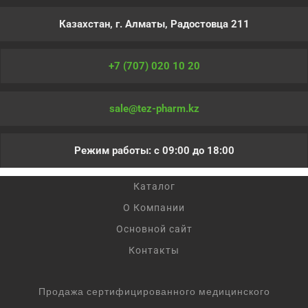
Казахстан, г. Алматы, Радостовца 211
+7 (707) 020 10 20
sale@tez-pharm.kz
Режим работы: с 09:00 до 18:00
Каталог
О Компании
Основной сайт
Контакты
Продажа сертифицированного медицинского