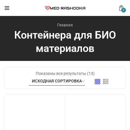
0
Главная
Контейнера для БИО
материалов
Показаны все результаты (13)