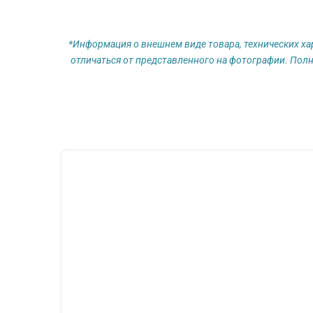
*Информация о внешнем виде товара, технических ха
отличаться от представленного на фотографии. Полн