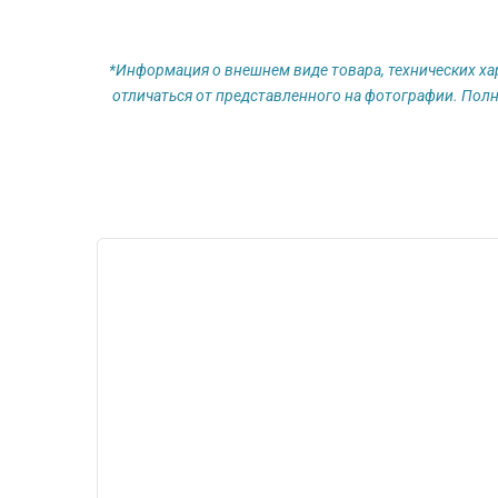
*Информация о внешнем виде товара, технических ха
отличаться от представленного на фотографии. Полн