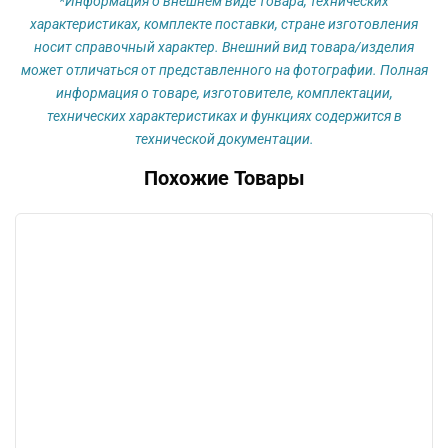
*Информация о внешнем виде товара, технических
характеристиках, комплекте поставки, стране изготовления
носит справочный характер. Внешний вид товара/изделия
может отличаться от представленного на фотографии. Полная
информация о товаре, изготовителе, комплектации,
технических характеристиках и функциях содержится в
технической документации.
Похожие Товары