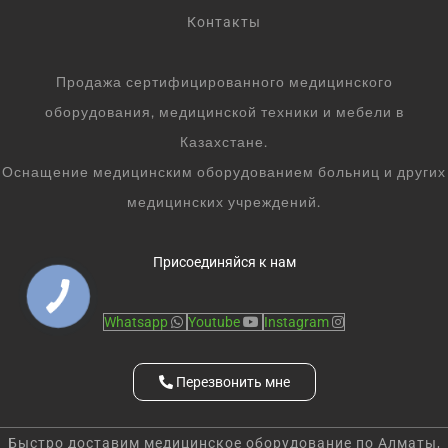
Контакты
Продажа сертифицированного медицинского
оборудования, медицинской техники и мебели в
Казахстане.
Оснащение медицинским оборудованием больниц и других
медицинских учреждений.
Присоединяйся к нам
Whatsapp
Youtube
Instagram
Перезвонить мне
Быстро доставим медицинское оборудование по Алматы,