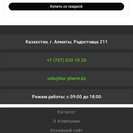
Купить со скидкой
Казахстан, г. Алматы, Радостовца 211
+7 (707) 020 10 20
sale@tez-pharm.kz
Режим работы: с 09:00 до 18:00
Каталог
О Компании
Основной сайт