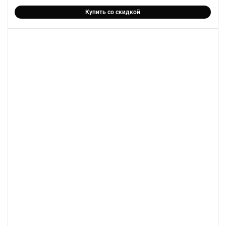
Купить со скидкой