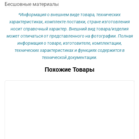
Бесшовные материалы
*Информация о внешнем виде товара, технических
характеристиках, комплекте поставки, стране изготовления
носит справочный характер. Внешний вид товара/изделия
может отличаться от представленного на фотографии. Полная
информация о товаре, изготовителе, комплектации,
технических характеристиках и функциях содержится в
технической документации.
Похожие Товары