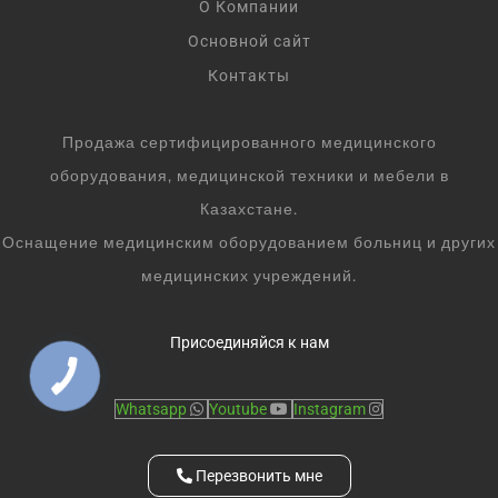
О Компании
Основной сайт
Контакты
Продажа сертифицированного медицинского
оборудования, медицинской техники и мебели в
Казахстане.
Оснащение медицинским оборудованием больниц и других
медицинских учреждений.
Присоединяйся к нам
Whatsapp
Youtube
Instagram
Перезвонить мне