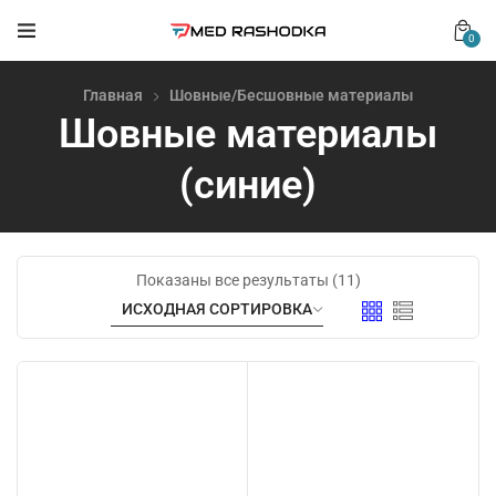
0
Главная
Шовные/Бесшовные материалы
Шовные материалы
(синие)
Показаны все результаты (11)