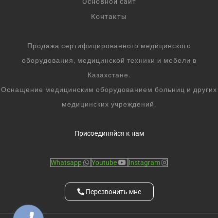
Основной сайт
Контакты
Продажа сертифицированного медицинского
оборудования, медицинской техники и мебели в
Казахстане.
Оснащение медицинским оборудованием больниц и других
медицинских учреждений.
Присоединяйся к нам
Whatsapp
Youtube
Instagram
Перезвонить мне