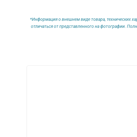
*Информация о внешнем виде товара, технических ха
отличаться от представленного на фотографии. Полн