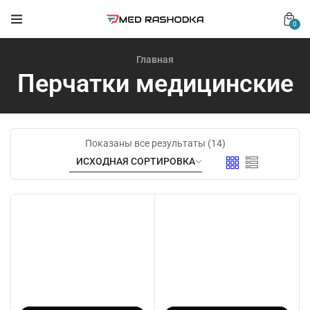
0
Главная
Перчатки медицинские
Показаны все результаты (14)