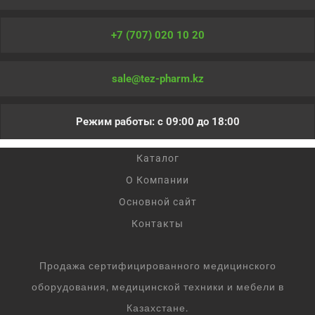
+7 (707) 020 10 20
sale@tez-pharm.kz
Режим работы: с 09:00 до 18:00
Каталог
О Компании
Основной сайт
Контакты
Продажа сертифицированного медицинского
оборудования, медицинской техники и мебели в
Казахстане.