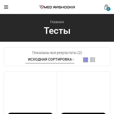
0
Главная
Тесты
Показаны все результаты (2)