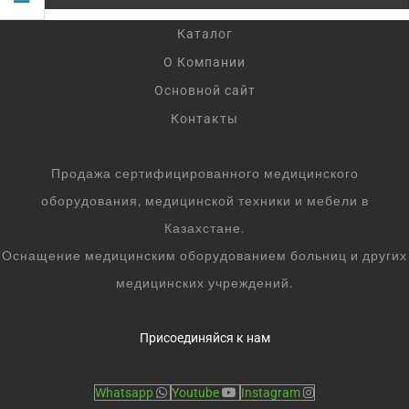
Каталог
О Компании
Основной сайт
Контакты
Продажа сертифицированного медицинского
оборудования, медицинской техники и мебели в
Казахстане.
Оснащение медицинским оборудованием больниц и других
медицинских учреждений.
Присоединяйся к нам
Whatsapp
Youtube
Instagram