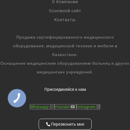
О Компании
Основной сайт
Контакты
Продажа сертифицированного медицинского
оборудования, медицинской техники и мебели в
Казахстане.
Оснащение медицинским оборудованием больниц и других
медицинских учреждений.
Присоединяйся к нам
Whatsapp
Youtube
Instagram
Перезвонить мне