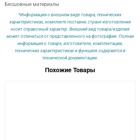
Бесшовные материалы
*Информация о внешнем виде товара, технических
характеристиках, комплекте поставки, стране изготовления
носит справочный характер. Внешний вид товара/изделия
может отличаться от представленного на фотографии. Полная
информация о товаре, изготовителе, комплектации,
технических характеристиках и функциях содержится в
технической документации.
Похожие Товары