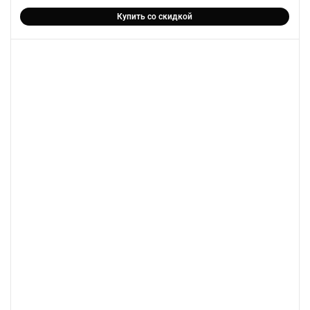
Купить со скидкой