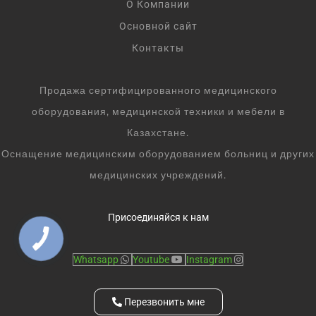
О Компании
Основной сайт
Контакты
Продажа сертифицированного медицинского
оборудования, медицинской техники и мебели в
Казахстане.
Оснащение медицинским оборудованием больниц и других
медицинских учреждений.
Присоединяйся к нам
Whatsapp
Youtube
Instagram
Перезвонить мне