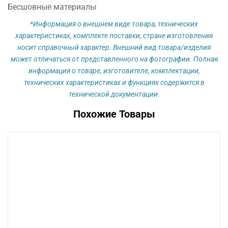
Бесшовные материалы
*Информация о внешнем виде товара, технических
характеристиках, комплекте поставки, стране изготовления
носит справочный характер. Внешний вид товара/изделия
может отличаться от представленного на фотографии. Полная
информация о товаре, изготовителе, комплектации,
технических характеристиках и функциях содержится в
технической документации.
Похожие Товары