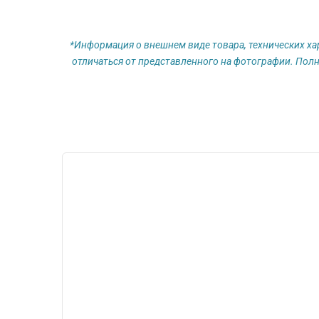
*Информация о внешнем виде товара, технических ха
отличаться от представленного на фотографии. Полн