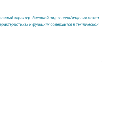
авочный характер. Внешний вид товара/изделия может
арактеристиках и функциях содержится в технической