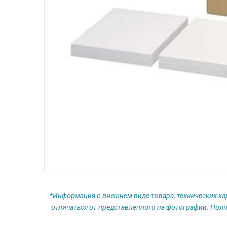
*Информация о внешнем виде товара, технических ха
отличаться от представленного на фотографии. Полн