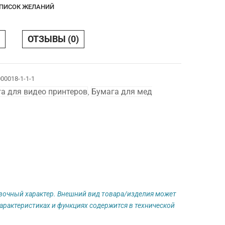
СПИСОК ЖЕЛАНИЙ
ОТЗЫВЫ (0)
00018-1-1-1
а для видео принтеров
Бумага для мед
,
авочный характер. Внешний вид товара/изделия может
арактеристиках и функциях содержится в технической