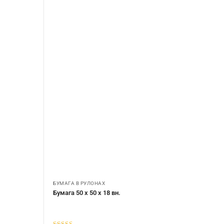
БУМАГА В РУЛОНАХ
Бумага 50 х 50 х 18 вн.