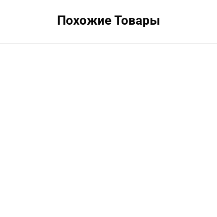
Похожие Товары