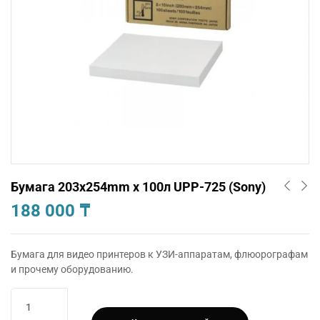
Бумага 203x254mm x 100л UPP-725 (Sony)
188 000
₸
Бумага для видео принтеров к УЗИ-аппаратам, флюорографам
и прочему оборудованию.
Количество
товара