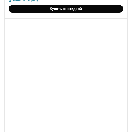
Цена по запросу
Купить со скидкой