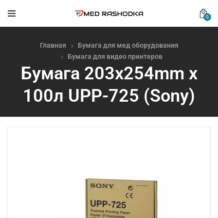
0
Главная
Бумага для мед оборудования
Бумага для видео принтеров
Бумага 203x254mm x
100л UPP-725 (Sony)