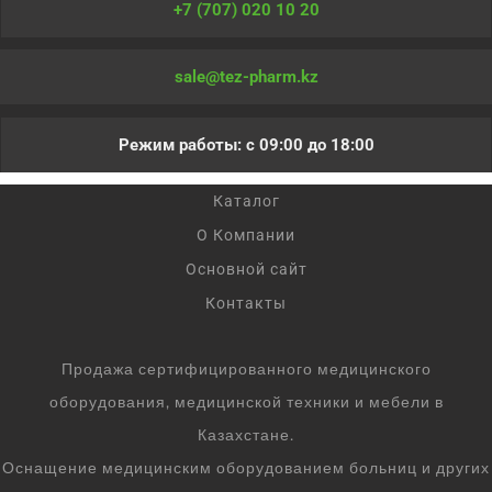
+7 (707) 020 10 20
sale@tez-pharm.kz
Режим работы: с 09:00 до 18:00
Каталог
О Компании
Основной сайт
Контакты
Продажа сертифицированного медицинского
оборудования, медицинской техники и мебели в
Казахстане.
Оснащение медицинским оборудованием больниц и других