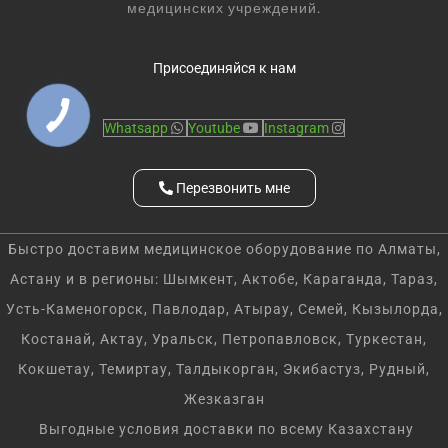
медицинских учреждений.
Присоединяйся к нам
Whatsapp
Youtube
Instagram
Перезвонить мне
Быстро доставим медицинское оборудование по Алматы,
Астану и в регионы: Шымкент, Актобе, Караганда, Тараз,
Усть-Каменогорск, Павлодар, Атырау, Семей, Кызылорда,
Костанай, Актау, Уральск, Петропавловск, Туркестан,
Кокшетау, Темиртау, Талдыкорган, Экибастуз, Рудный,
Жезказган
Выгодные условия доставки по всему Казахстану