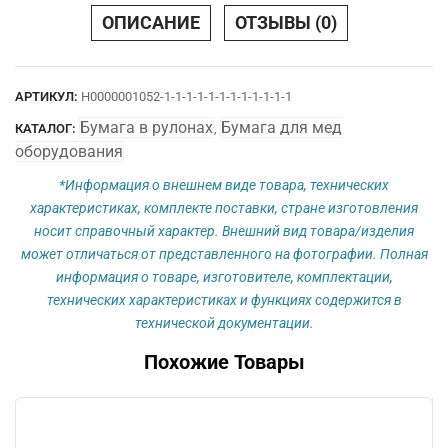
25
ОПИСАНИЕ
ОТЗЫВЫ (0)
х
12
вн.
АРТИКУЛ:
Н0000001052-1-1-1-1-1-1-1-1-1-1-1-1
Бумага в рулонах
Бумага для мед
КАТАЛОГ:
,
оборудования
*Информация о внешнем виде товара, технических
характеристиках, комплекте поставки, стране изготовления
носит справочный характер. Внешний вид товара/изделия
может отличаться от представленного на фотографии. Полная
информация о товаре, изготовителе, комплектации,
технических характеристиках и функциях содержится в
технической документации.
Похожие Товары