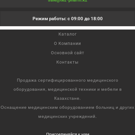
sale@tez-pharm.kz
Режим работы: с 09:00 до 18:00
Каталог
О Компании
Основной сайт
Контакты
Продажа сертифицированного медицинского
оборудования, медицинской техники и мебели в
Казахстане.
Оснащение медицинским оборудованием больниц и других
медицинских учреждений.
Присоединяйся к нам