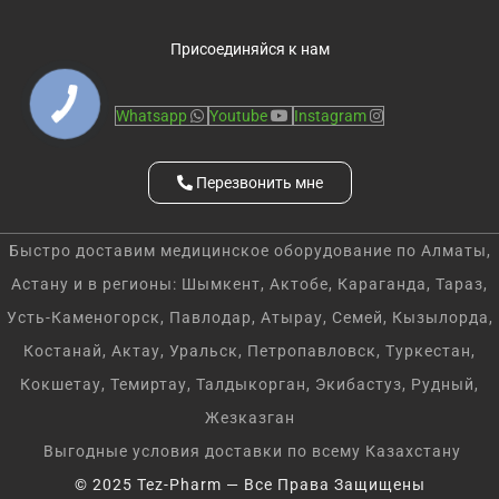
Присоединяйся к нам
Whatsapp
Youtube
Instagram
Перезвонить мне
Быстро доставим медицинское оборудование по Алматы,
Астану и в регионы: Шымкент, Актобе, Караганда, Тараз,
Усть-Каменогорск, Павлодар, Атырау, Семей, Кызылорда,
Костанай, Актау, Уральск, Петропавловск, Туркестан,
Кокшетау, Темиртау, Талдыкорган, Экибастуз, Рудный,
Жезказган
Выгодные условия доставки по всему Казахстану
© 2025 Tez-Pharm — Все Права Защищены