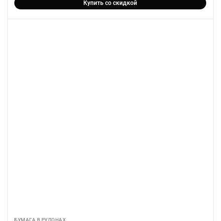
Купить со скидкой
БУМАГА В РУЛОНАХ