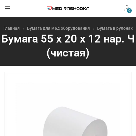
0
Главная
Бумага для мед оборудования
Бумага в рулонах
Бумага 55 х 20 х 12 нар. Ч
(чистая)