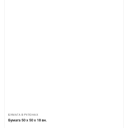
БУМАГА В РУЛОНАХ
Бумага 50 х 50 х 18 вн.