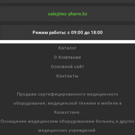
sale@tez-pharm.kz
Режим работы: с 09:00 до 18:00
Каталог
О Компании
Основной сайт
Контакты
Продажа сертифицированного медицинского
оборудования, медицинской техники и мебели в
Казахстане.
Оснащение медицинским оборудованием больниц и других
медицинских учреждений.