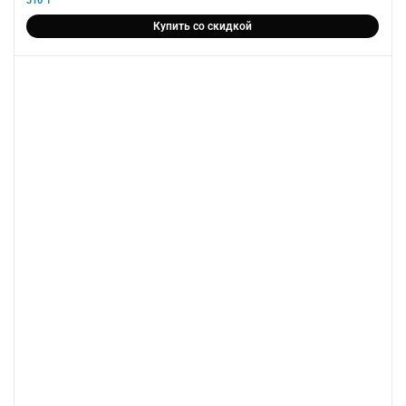
310
₸
Купить со скидкой