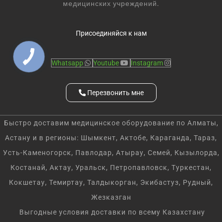
медицинских учреждений.
Присоединяйся к нам
Whatsapp
Youtube
Instagram
Перезвонить мне
Быстро доставим медицинское оборудование по Алматы,
Астану и в регионы: Шымкент, Актобе, Караганда, Тараз,
Усть-Каменогорск, Павлодар, Атырау, Семей, Кызылорда,
Костанай, Актау, Уральск, Петропавловск, Туркестан,
Кокшетау, Темиртау, Талдыкорган, Экибастуз, Рудный,
Жезказган
Выгодные условия доставки по всему Казахстану