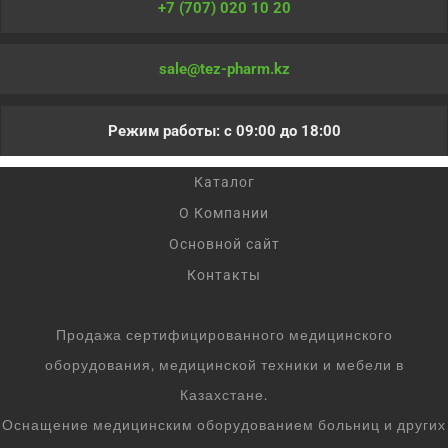
+7 (707) 020 10 20
sale@tez-pharm.kz
Режим работы: с 09:00 до 18:00
Каталог
О Компании
Основной сайт
Контакты
Продажа сертифицированного медицинского
оборудования, медицинской техники и мебели в
Казахстане.
Оснащение медицинским оборудованием больниц и других