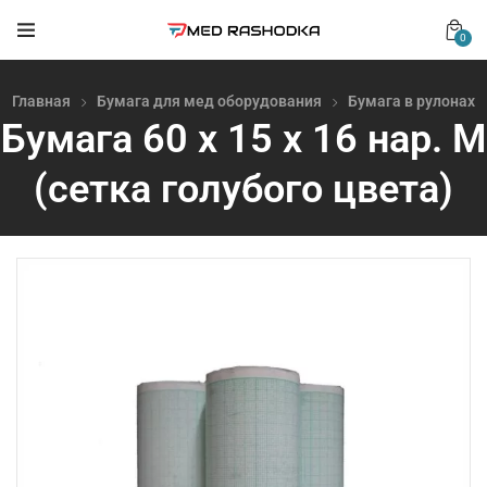
0
Главная
Бумага для мед оборудования
Бумага в рулонах
Бумага 60 х 15 х 16 нар. М
(сетка голубого цвета)