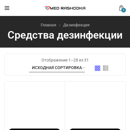
0
Главная
Дезинфекция
Средства дезинфекции
Отображение 1–28 из 31