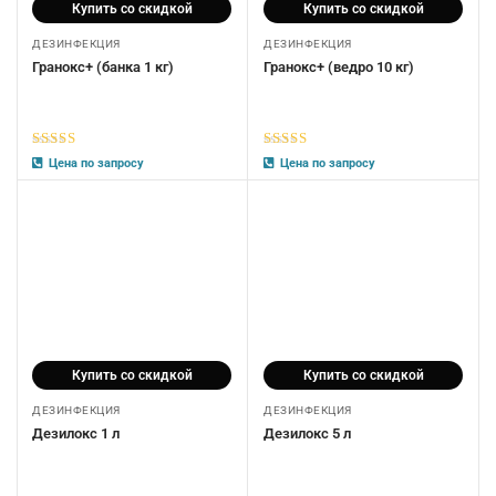
Купить со скидкой
Купить со скидкой
ДЕЗИНФЕКЦИЯ
ДЕЗИНФЕКЦИЯ
Гранокс+ (банка 1 кг)
Гранокс+ (ведро 10 кг)
5
из 5
5
из 5
Цена по запросу
Цена по запросу
Купить со скидкой
Купить со скидкой
ДЕЗИНФЕКЦИЯ
ДЕЗИНФЕКЦИЯ
Дезилокс 1 л
Дезилокс 5 л