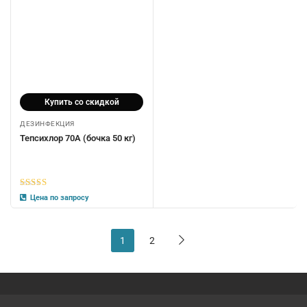
Купить со скидкой
ДЕЗИНФЕКЦИЯ
Тепсихлор 70А (бочка 50 кг)
5
из 5
Цена по запросу
1
2