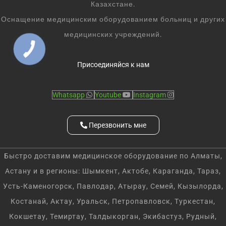
Казахстане.
Оснащение медицинским оборудованием больниц и других
медицинских учреждений.
Присоединяйся к нам
Whatsapp
Youtube
Instagram
Перезвонить мне
Быстро доставим медицинское оборудование по Алматы,
Астану и в регионы: Шымкент, Актобе, Караганда, Тараз,
Усть-Каменогорск, Павлодар, Атырау, Семей, Кызылорда,
Костанай, Актау, Уральск, Петропавловск, Туркестан,
Кокшетау, Темиртау, Талдыкорган, Экибастуз, Рудный,