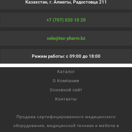
Казахстан, г. Алматы, Радостовца 211
+7 (707) 020 10 20
sale@tez-pharm.kz
Режим работы: с 09:00 до 18:00
Каталог
О Компании
Основной сайт
Контакты
Продажа сертифицированного медицинского
оборудования, медицинской техники и мебели в