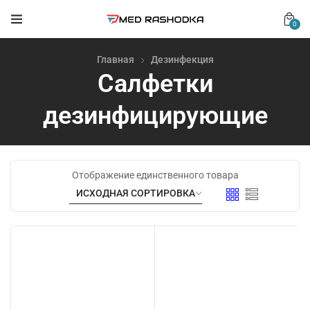
0
Главная
Дезинфекция
Салфетки
дезинфицирующие
Отображение единственного товара