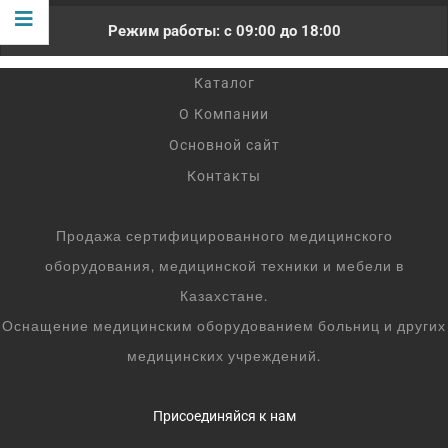
Режим работы: с 09:00 до 18:00
Каталог
О Компании
Основной сайт
Контакты
Продажа сертифицированного медицинского
оборудования, медицинской техники и мебели в
Казахстане.
Оснащение медицинским оборудованием больниц и других
медицинских учреждений.
Присоединяйся к нам