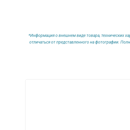
*Информация о внешнем виде товара, технических ха
отличаться от представленного на фотографии. Полн