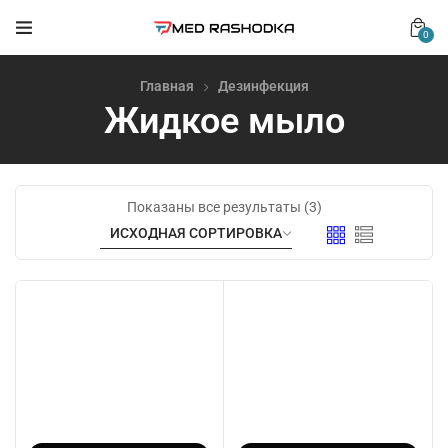
0
Главная
Дезинфекция
Жидкое мыло
Показаны все результаты (3)