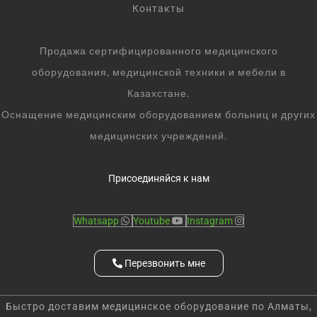
Контакты
Продажа сертифицированного медицинского
оборудования, медицинской техники и мебели в
Казахстане.
Оснащение медицинским оборудованием больниц и других
медицинских учреждений.
Присоединяйся к нам
Whatsapp
Youtube
Instagram
Перезвонить мне
Быстро доставим медицинское оборудование по Алматы,