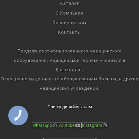
Каталог
О Компании
Основной сайт
Контакты
Продажа сертифицированного медицинского
оборудования, медицинской техники и мебели в
Казахстане.
Оснащение медицинским оборудованием больниц и других
медицинских учреждений.
Присоединяйся к нам
Whatsapp
Youtube
Instagram