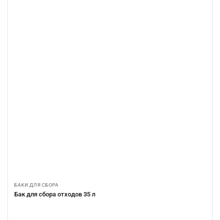
БАКИ ДЛЯ СБОРА
Бак для сбора отходов 35 л