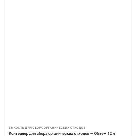
ЕМКОСТЬ ДЛЯ СБОРА ОРГАНИЧЕСКИХ ОТХОДОВ
Контейнер для сбора органических отходов — Объём 12 л