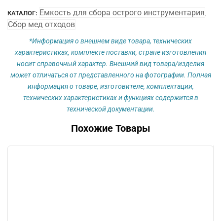
Объём
Емкость для сбора острого инструментария
КАТАЛОГ:
,
0,5
Сбор мед отходов
л
*Информация о внешнем виде товара, технических
характеристиках, комплекте поставки, стране изготовления
носит справочный характер. Внешний вид товара/изделия
может отличаться от представленного на фотографии. Полная
информация о товаре, изготовителе, комплектации,
технических характеристиках и функциях содержится в
технической документации.
Похожие Товары