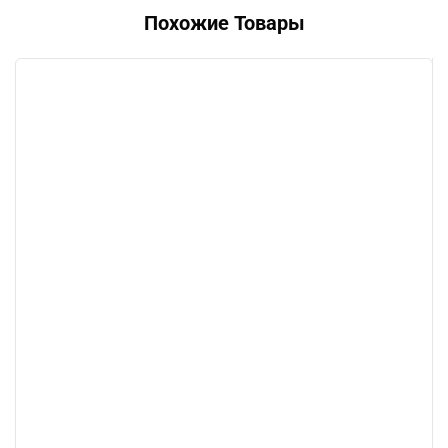
Похожие Товары