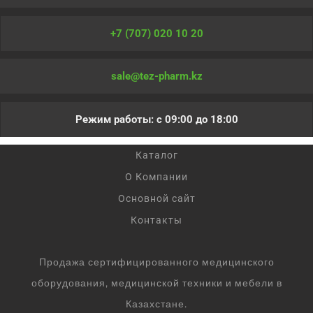
+7 (707) 020 10 20
sale@tez-pharm.kz
Режим работы: с 09:00 до 18:00
Каталог
О Компании
Основной сайт
Контакты
Продажа сертифицированного медицинского
оборудования, медицинской техники и мебели в
Казахстане.