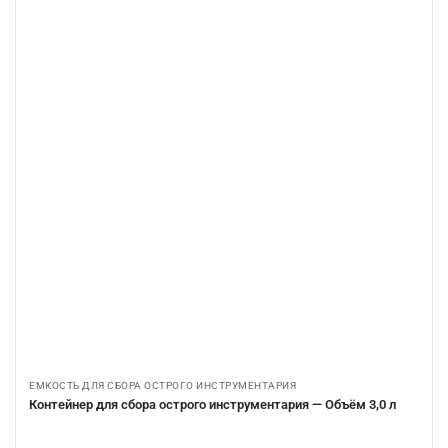
ЕМКОСТЬ ДЛЯ СБОРА ОСТРОГО ИНСТРУМЕНТАРИЯ
Контейнер для сбора острого инструментария — Объём 3,0 л