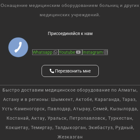
Оснащение медицинским оборудованием больниц и других
медицинских учреждений.
Присоединяйся к нам
Whatsapp
Youtube
Instagram
Перезвонить мне
Быстро доставим медицинское оборудование по Алматы,
Астану и в регионы: Шымкент, Актобе, Караганда, Тараз,
Усть-Каменогорск, Павлодар, Атырау, Семей, Кызылорда,
Костанай, Актау, Уральск, Петропавловск, Туркестан,
Кокшетау, Темиртау, Талдыкорган, Экибастуз, Рудный,
Жезказган