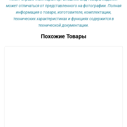
может отличаться от представленного на фотографии. Полная
информация о товаре, изготовителе, комплектации,
технических характеристиках и функциях содержится в
технической документации.
Похожие Товары