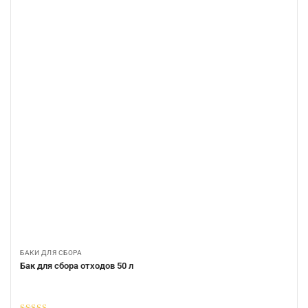
БАКИ ДЛЯ СБОРА
Бак для сбора отходов 50 л