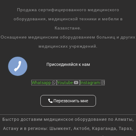
Продажа сертифицированного медицинского
оборудования, медицинской техники и мебели в
Казахстане.
Оснащение медицинским оборудованием больниц и других
медицинских учреждений.
Присоединяйся к нам
Whatsapp
Youtube
Instagram
Перезвонить мне
Быстро доставим медицинское оборудование по Алматы,
Астану и в регионы: Шымкент, Актобе, Караганда, Тараз,