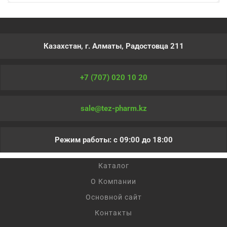
Казахстан, г. Алматы, Радостовца 211
+7 (707) 020 10 20
sale@tez-pharm.kz
Режим работы: с 09:00 до 18:00
Каталог
О Компании
Основной сайт
Контакты