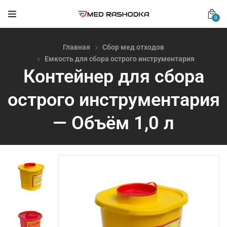
0
Главная
Сбор мед отходов
Емкость для сбора острого инструментария
Контейнер для сбора
острого инструментария
— Объём 1,0 л