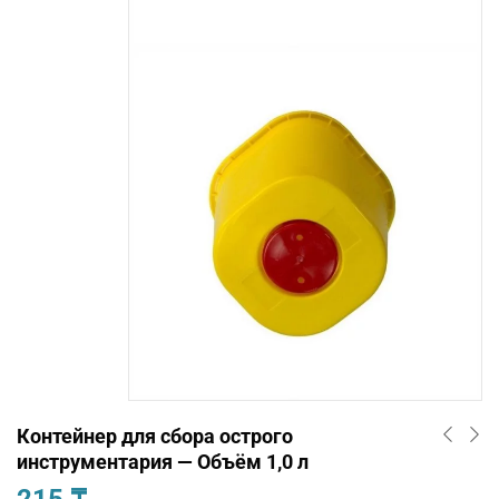
Контейнер для сбора острого
инструментария — Объём 1,0 л