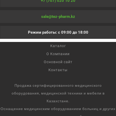
+7 (707) 020 10 20
sale@tez-pharm.kz
Режим работы: с 09:00 до 18:00
Каталог
О Компании
Основной сайт
Контакты
Продажа сертифицированного медицинского
оборудования, медицинской техники и мебели в
Казахстане.
Оснащение медицинским оборудованием больниц и других