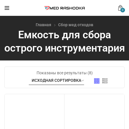
0
Главная
Сбор мед отходов
Емкость для сбора
острого инструментария
Показаны все результаты (8)