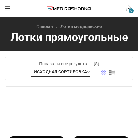
0
Главная
Лотки медицинские
Лотки прямоугольные
Показаны все результаты (5)