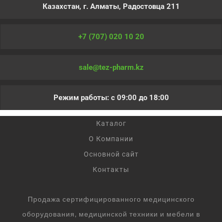
Казахстан, г. Алматы, Радостовца 211
+7 (707) 020 10 20
sale@tez-pharm.kz
Режим работы: с 09:00 до 18:00
Каталог
О Компании
Основной сайт
Контакты
Продажа сертифицированного медицинского
оборудования, медицинской техники и мебели в