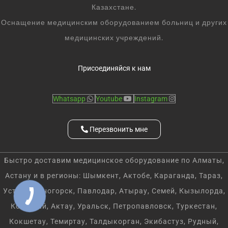
Казахстане.
Оснащение медицинским оборудованием больниц и других
медицинских учреждений.
Присоединяйся к нам
Whatsapp
Youtube
Instagram
Перезвонить мне
Быстро доставим медицинское оборудование по Алматы,
Астану и в регионы: Шымкент, Актобе, Караганда, Тараз,
Усть-Каменогорск, Павлодар, Атырау, Семей, Кызылорда,
Костанай, Актау, Уральск, Петропавловск, Туркестан,
Кокшетау, Темиртау, Талдыкорган, Экибастуз, Рудный,