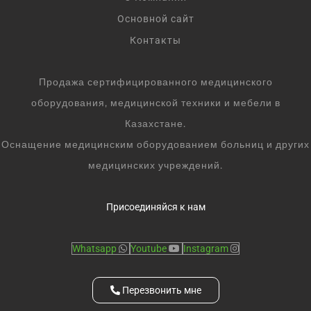
Основной сайт
Контакты
Продажа сертифицированного медицинского
оборудования, медицинской техники и мебели в
Казахстане.
Оснащение медицинским оборудованием больниц и других
медицинских учреждений.
Присоединяйся к нам
Whatsapp
Youtube
Instagram
Перезвонить мне