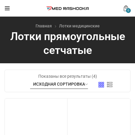
0
Главная
Лотки медицинские
Лотки прямоугольные
сетчатые
Показаны все результаты (4)