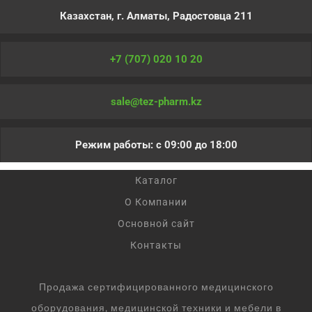
Казахстан, г. Алматы, Радостовца 211
+7 (707) 020 10 20
sale@tez-pharm.kz
Режим работы: с 09:00 до 18:00
Каталог
О Компании
Основной сайт
Контакты
Продажа сертифицированного медицинского
оборудования, медицинской техники и мебели в