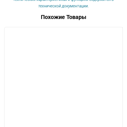
технической документации.
Похожие Товары