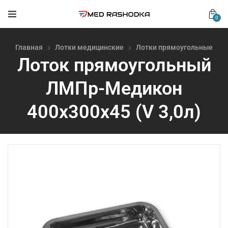
0
Главная
Лотки медицинские
Лотки прямоугольные
Лоток прямоугольный
ЛМПр-Медикон
400х300х45 (V 3,0л)