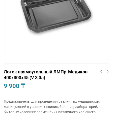
Лоток прямоугольный ЛМПр-Медикон
400х300х45 (V 3,0л)
9 900
₸
Предназначены для проведения различных медицинских
манипуляций в условиях клиник, больниц, лабораторий,
бытовых условиях: размещения различного колющего,