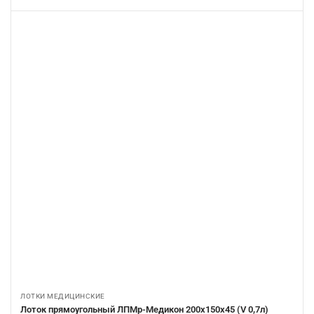
ЛОТКИ МЕДИЦИНСКИЕ
Лоток прямоугольный ЛПМр-Медикон 200х150х45 (V 0,7л)