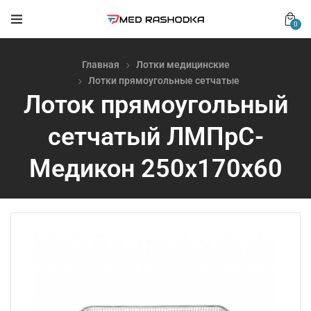
0
Главная
Лотки медицинские
Лотки прямоугольные сетчатые
Лоток прямоугольный
сетчатый ЛМПрС-
Медикон 250х170х60