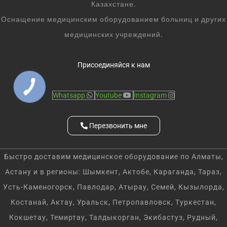
Казахстане.
Оснащение медицинским оборудованием больниц и других
медицинских учреждений.
Присоединяйся к нам
Whatsapp
Youtube
Instagram
Перезвонить мне
Быстро доставим медицинское оборудование по Алматы,
Астану и в регионы: Шымкент, Актобе, Караганда, Тараз,
Усть-Каменогорск, Павлодар, Атырау, Семей, Кызылорда,
Костанай, Актау, Уральск, Петропавловск, Туркестан,
Кокшетау, Темиртау, Талдыкорган, Экибастуз, Рудный,