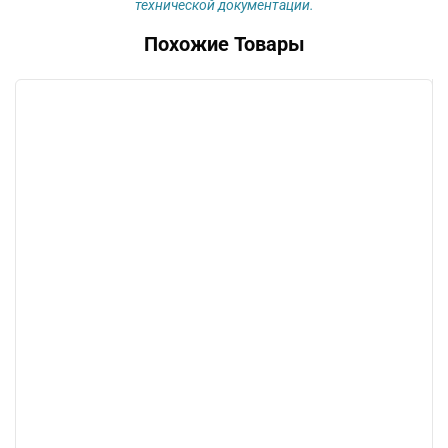
технической документации.
Похожие Товары