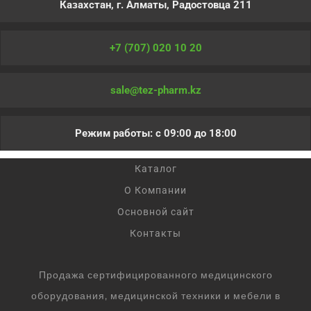
Казахстан, г. Алматы, Радостовца 211
+7 (707) 020 10 20
sale@tez-pharm.kz
Режим работы: с 09:00 до 18:00
Каталог
О Компании
Основной сайт
Контакты
Продажа сертифицированного медицинского
оборудования, медицинской техники и мебели в