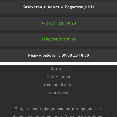
Казахстан, г. Алматы, Радостовца 211
+7 (707) 020 10 20
sale@tez-pharm.kz
Режим работы: с 09:00 до 18:00
Каталог
О Компании
Основной сайт
Контакты
Продажа сертифицированного медицинского
оборудования, медицинской техники и мебели в