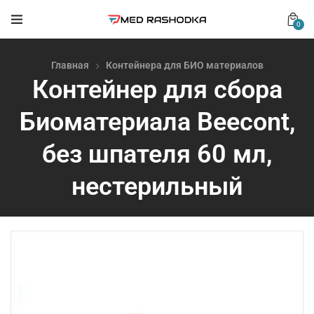
0
Главная
Контейнера для БИО материалов
Контейнер для сбора
Биоматериала Beecont,
без шпателя 60 мл,
нестерильный