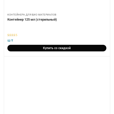
КОНТЕЙНЕРА ДЛЯ БИО МАТЕРИАЛОВ
Контейнер 125 мл (стерильный)
5
из 5
52
₸
Купить со скидкой