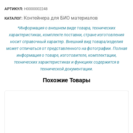
(стерильный)
АРТИКУЛ:
Н0000002248
Контейнера для БИО материалов
КАТАЛОГ:
*Информация о внешнем виде товара, технических
характеристиках, комплекте поставки, стране изготовления
носит справочный характер. Внешний вид товара/изделия
может отличаться от представленного на фотографии. Полная
информация о товаре, изготовителе, комплектации,
технических характеристиках и функциях содержится в
технической документации.
Похожие Товары