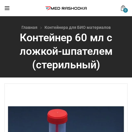
0
Главная
Контейнера для БИО материалов
Контейнер 60 мл с
ложкой-шпателем
(стерильный)