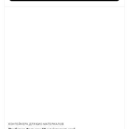
КОНТЕЙНЕРА ДЛЯ БИО МАТЕРИАЛОВ