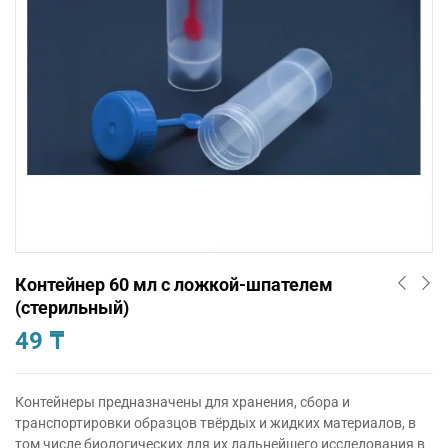
Контейнер 60 мл с ложкой-шпателем
(стерильный)
49
₸
Контейнеры предназначены для хранения, сбора и
транспортировки образцов твёрдых и жидких материалов, в
том числе биологических для их дальнейшего исследования в