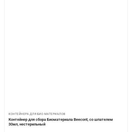
КОНТЕЙНЕРА ДЛЯ БИО МАТЕРИАЛОВ
Контейнер для сбора Биоматериала Beecont, со шпателем
30мл, нестерильный