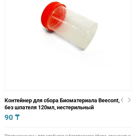
Контейнер для сбора Биоматериала Beecont,
без шпателя 120мл, нестерильный
90
₸