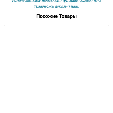
технических характеристиках и функциях содержится в
технической документации.
Похожие Товары