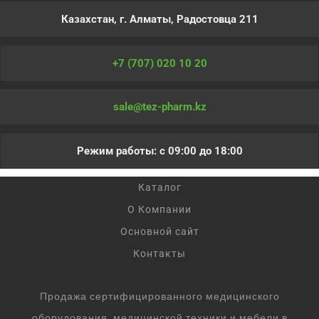
Казахстан, г. Алматы, Радостовца 211
+7 (707) 020 10 20
sale@tez-pharm.kz
Режим работы: с 09:00 до 18:00
Каталог
О Компании
Основной сайт
Контакты
Продажа сертифицированного медицинского
оборудования, медицинской техники и мебели в