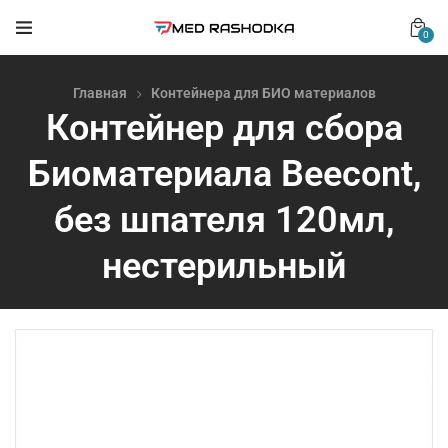
0
Главная
Контейнера для БИО материалов
Контейнер для сбора
Биоматериала Beecont,
без шпателя 120мл,
нестерильный