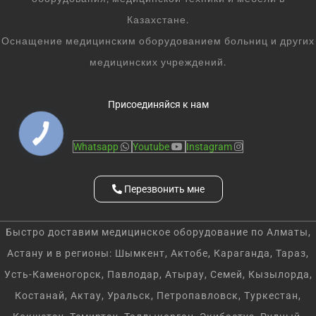
Казахстане.
Оснащение медицинским оборудованием больниц и других
медицинских учреждений.
Присоединяйся к нам
Whatsapp
Youtube
Instagram
Перезвонить мне
Быстро доставим медицинское оборудование по Алматы,
Астану и в регионы: Шымкент, Актобе, Караганда, Тараз,
Усть-Каменогорск, Павлодар, Атырау, Семей, Кызылорда,
Костанай, Актау, Уральск, Петропавловск, Туркестан,