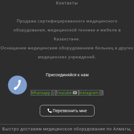
Контакты
Продажа сертифицированного медицинского
оборудования, медицинской техники и мебели в
Казахстане.
Оснащение медицинским оборудованием больниц и других
медицинских учреждений.
Присоединяйся к нам
Whatsapp
Youtube
Instagram
Перезвонить мне
Быстро доставим медицинское оборудование по Алматы,