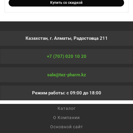
Купить со скидкой
Казахстан, г. Алматы, Радостовца 211
+7 (707) 020 10 20
sale@tez-pharm.kz
Режим работы: с 09:00 до 18:00
Каталог
О Компании
Основной сайт