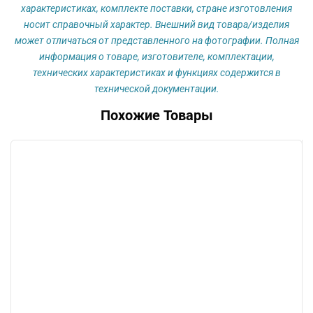
клапаном
характеристиках, комплекте поставки, стране изготовления
носит справочный характер. Внешний вид товара/изделия
может отличаться от представленного на фотографии. Полная
информация о товаре, изготовителе, комплектации,
технических характеристиках и функциях содержится в
технической документации.
Похожие Товары