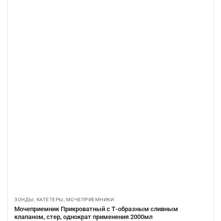
ЗОНДЫ; КАТЕТЕРЫ; МОЧЕПРИЕМНИКИ
Мочеприемник Прикроватный с Т-образным сливным
клапаном, стер, однократ применения 2000мл