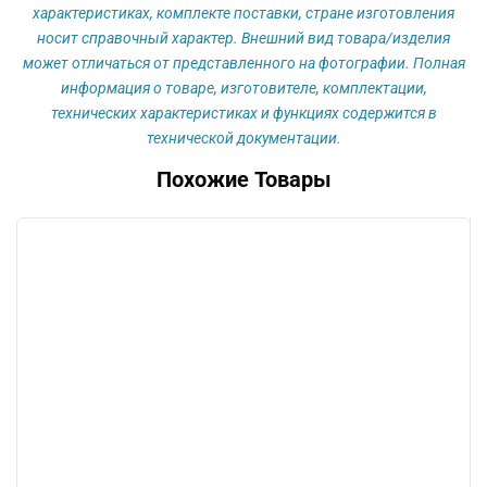
клапаном
характеристиках, комплекте поставки, стране изготовления
носит справочный характер. Внешний вид товара/изделия
может отличаться от представленного на фотографии. Полная
информация о товаре, изготовителе, комплектации,
технических характеристиках и функциях содержится в
технической документации.
Похожие Товары