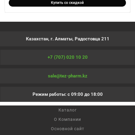
Купить со скидкой
Казахстан, г. Алматы, Радостовца 211
+7 (707) 020 10 20
sale@tez-pharm.kz
Режим работы: с 09:00 до 18:00
Каталог
О Компании
Основной сайт