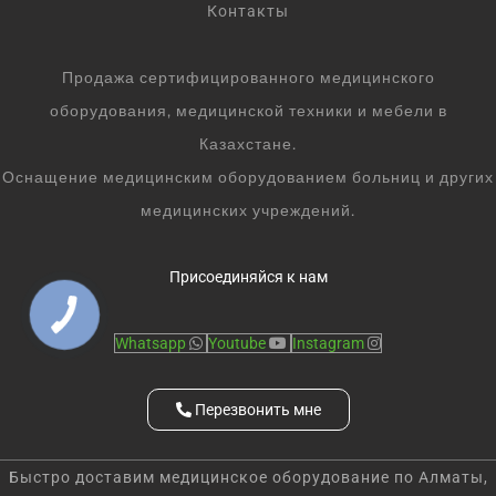
Контакты
Продажа сертифицированного медицинского
оборудования, медицинской техники и мебели в
Казахстане.
Оснащение медицинским оборудованием больниц и других
медицинских учреждений.
Присоединяйся к нам
Whatsapp
Youtube
Instagram
Перезвонить мне
Быстро доставим медицинское оборудование по Алматы,