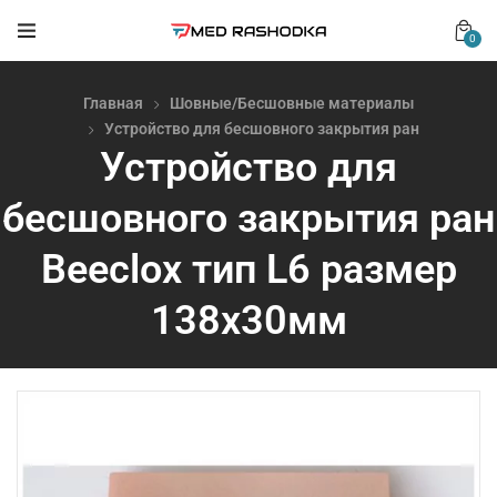
0
Главная
Шовные/Бесшовные материалы
Устройство для бесшовного закрытия ран
Устройство для
бесшовного закрытия ран
Beeclox тип L6 размер
138х30мм