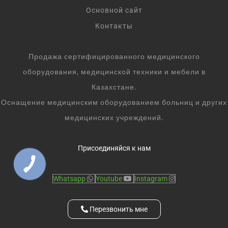
Основной сайт
Контакты
Продажа сертифицированного медицинского
оборудования, медицинской техники и мебели в
Казахстане.
Оснащение медицинским оборудованием больниц и других
медицинских учреждений.
Присоединяйся к нам
Whatsapp
Youtube
Instagram
Перезвонить мне