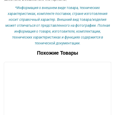
размер
138х30мм
*Информация о внешнем виде товара, технических
характеристиках, комплекте поставки, стране изготовления
носит справочный характер. Внешний вид товара/изделия
может отличаться от представленного на фотографии. Полная
информация о товаре, изготовителе, комплектации,
технических характеристиках и функциях содержится в
технической документации.
Похожие Товары