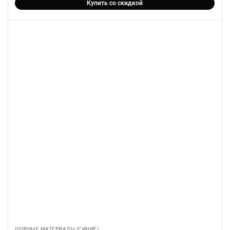
Купить со скидкой
ШОВНЫЕ МАТЕРИАЛЫ (СИНИЕ)