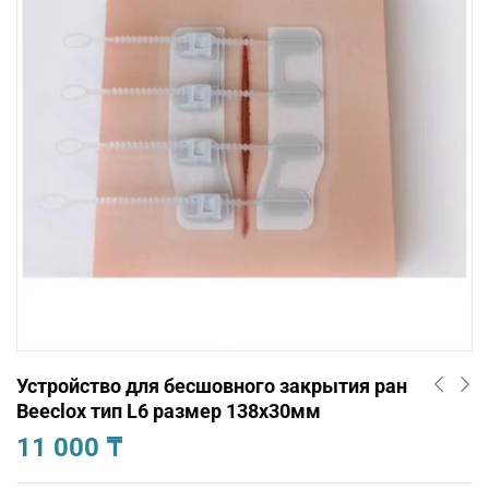
Устройство для бесшовного закрытия ран
Beeclox тип L6 размер 138х30мм
11 000
₸