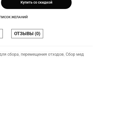
Купить со скидкой
СПИСОК ЖЕЛАНИЙ
ОТЗЫВЫ (0)
для сбора
перемещения отходов
Сбор мед
,
,