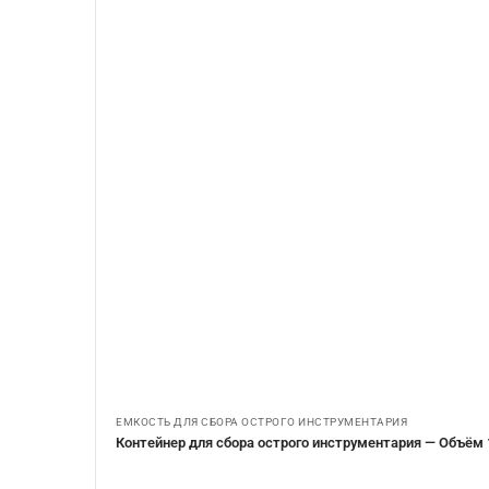
ЕМКОСТЬ ДЛЯ СБОРА ОСТРОГО ИНСТРУМЕНТАРИЯ
Контейнер для сбора острого инструментария — Объём 