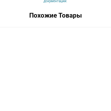
документации.
Похожие Товары