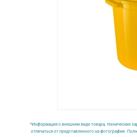
*Информация о внешнем виде товара, технических ха
отличаться от представленного на фотографии. Полн