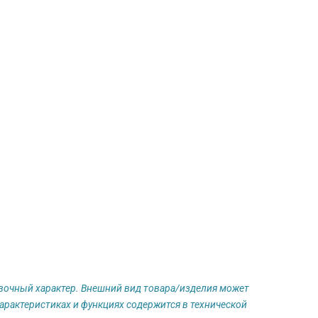
авочный характер. Внешний вид товара/изделия может
арактеристиках и функциях содержится в технической