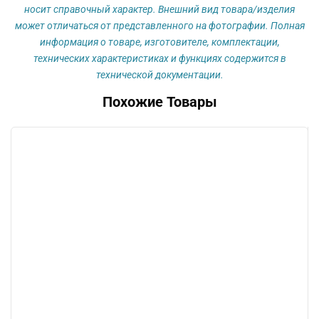
носит справочный характер. Внешний вид товара/изделия
может отличаться от представленного на фотографии. Полная
информация о товаре, изготовителе, комплектации,
технических характеристиках и функциях содержится в
технической документации.
Похожие Товары