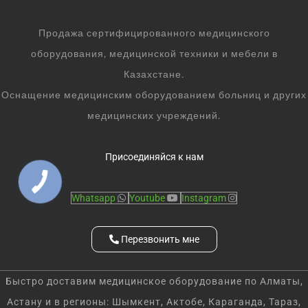
Продажа сертифицированного медицинского
оборудования, медицинской техники и мебели в
Казахстане.
Оснащение медицинским оборудованием больниц и других
медицинских учреждений.
Присоединяйся к нам
Whatsapp
Youtube
Instagram
Перезвонить мне
Быстро доставим медицинское оборудование по Алматы,
Астану и в регионы: Шымкент, Актобе, Караганда, Тараз,