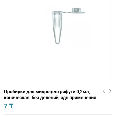
Пробирки для микроцентрифуги 0,2мл,
коническая, без делений, одн применения
7
₸