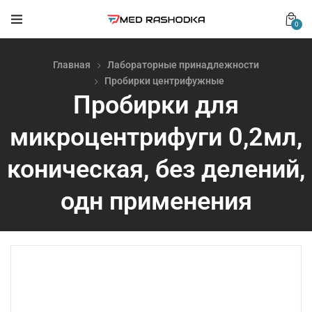
0
Главная
Лабораторные принадлежности
Пробирки центрифужные
Пробирки для
микроцентрифуги 0,2мл,
коническая, без делений,
одн применения