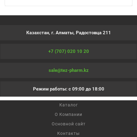
Казахстан, г. Алматы, Радостовца 211
+7 (707) 020 10 20
sale@tez-pharm.kz
Режим работы: с 09:00 до 18:00
Каталог
О Компании
Основной сайт
Контакты