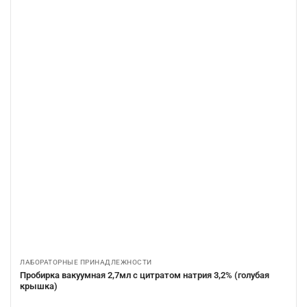
ЛАБОРАТОРНЫЕ ПРИНАДЛЕЖНОСТИ
Пробирка вакуумная 2,7мл с цитратом натрия 3,2% (голубая
крышка)