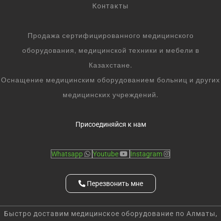
Контакты
Продажа сертифицированного медицинского
оборудования, медицинской техники и мебели в
Казахстане.
Оснащение медицинским оборудованием больниц и других
медицинских учреждений.
Присоединяйся к нам
Whatsapp
Youtube
Instagram
Перезвонить мне
Быстро доставим медицинское оборудование по Алматы,