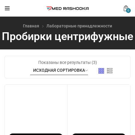
0
Главная
Лабораторные принадлежности
Пробирки центрифужные
Показаны все результаты (3)