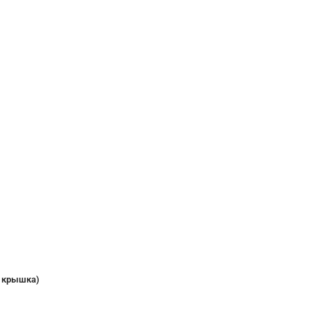
я крышка)