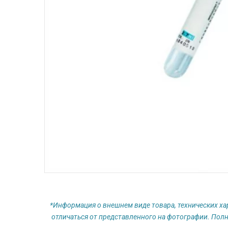
*Информация о внешнем виде товара, технических ха
отличаться от представленного на фотографии. Полн