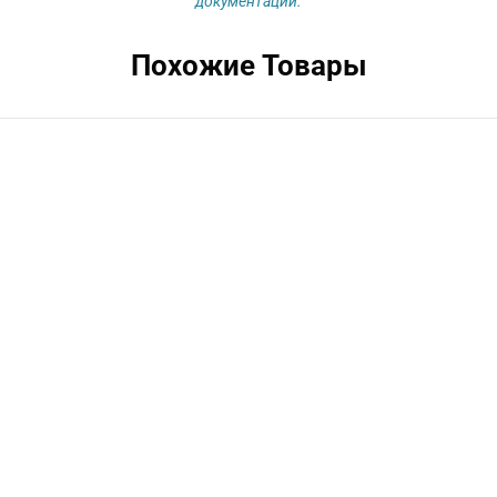
документации.
Похожие Товары