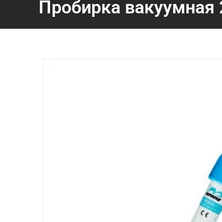
Пробирка вакуумная 