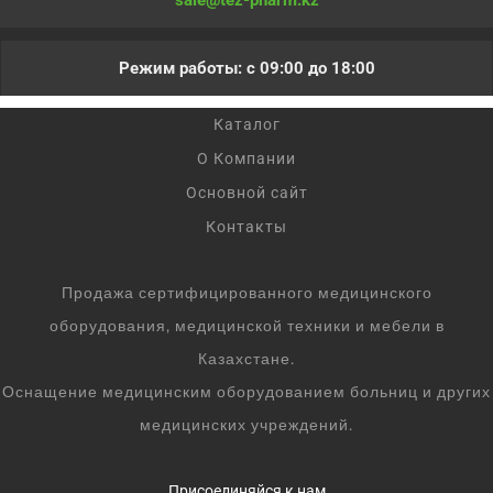
sale@tez-pharm.kz
Режим работы: с 09:00 до 18:00
Каталог
О Компании
Основной сайт
Контакты
Продажа сертифицированного медицинского
оборудования, медицинской техники и мебели в
Казахстане.
Оснащение медицинским оборудованием больниц и других
медицинских учреждений.
Присоединяйся к нам