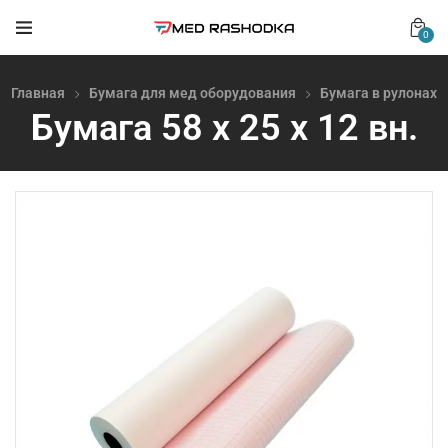
0
Главная
Бумага для мед оборудования
Бумага в рулонах
Бумага 58 х 25 х 12 вн.