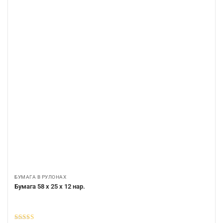
БУМАГА В РУЛОНАХ
Бумага 58 х 25 х 12 нар.