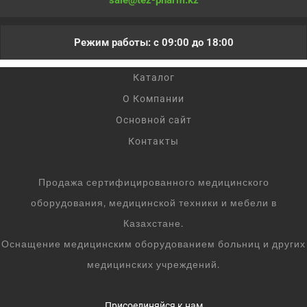
sale@tez-pharm.kz
Режим работы: с 09:00 до 18:00
Каталог
О Компании
Основной сайт
Контакты
Продажа сертифицированного медицинского
оборудования, медицинской техники и мебели в
Казахстане.
Оснащение медицинским оборудованием больниц и других
медицинских учреждений.
Присоединяйся к нам