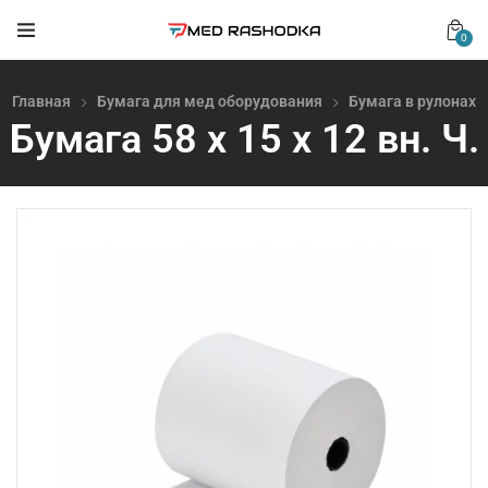
0
Главная
Бумага для мед оборудования
Бумага в рулонах
Бумага 58 х 15 х 12 вн. Ч.