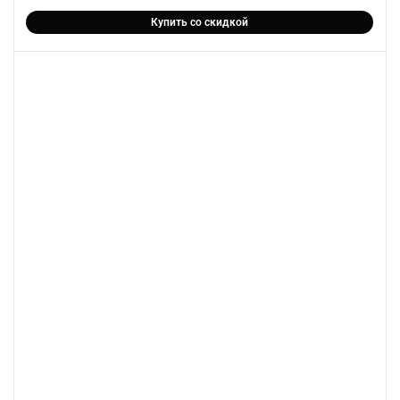
Купить со скидкой