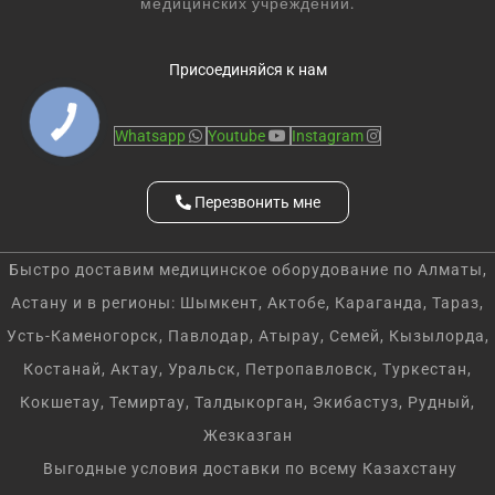
медицинских учреждений.
Присоединяйся к нам
Whatsapp
Youtube
Instagram
Перезвонить мне
Быстро доставим медицинское оборудование по Алматы,
Астану и в регионы: Шымкент, Актобе, Караганда, Тараз,
Усть-Каменогорск, Павлодар, Атырау, Семей, Кызылорда,
Костанай, Актау, Уральск, Петропавловск, Туркестан,
Кокшетау, Темиртау, Талдыкорган, Экибастуз, Рудный,
Жезказган
Выгодные условия доставки по всему Казахстану