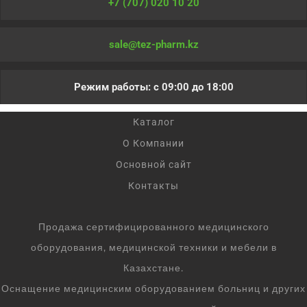
+7 (707) 020 10 20
sale@tez-pharm.kz
Режим работы: с 09:00 до 18:00
Каталог
О Компании
Основной сайт
Контакты
Продажа сертифицированного медицинского
оборудования, медицинской техники и мебели в
Казахстане.
Оснащение медицинским оборудованием больниц и других