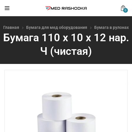
0
Главная
Бумага для мед оборудования
Бумага в рулонах
Бумага 110 х 10 х 12 нар.
Ч (чистая)