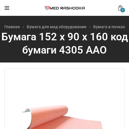
0
Главная
Бумага для мед оборудования
Бумага в пачках
Бумага 152 х 90 х 160 код
бумаги 4305 AAO