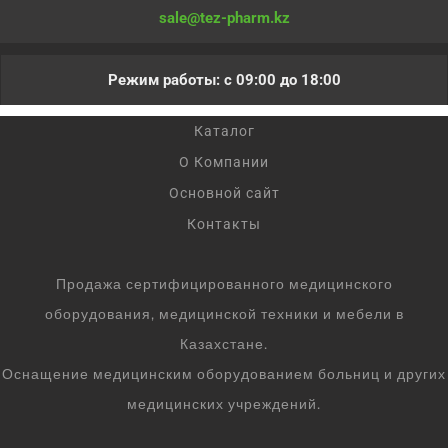
sale@tez-pharm.kz
Режим работы: с 09:00 до 18:00
Каталог
О Компании
Основной сайт
Контакты
Продажа сертифицированного медицинского
оборудования, медицинской техники и мебели в
Казахстане.
Оснащение медицинским оборудованием больниц и других
медицинских учреждений.