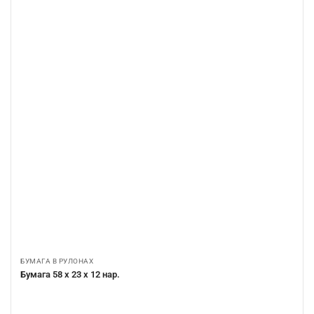
БУМАГА В РУЛОНАХ
Бумага 58 х 23 х 12 нар.