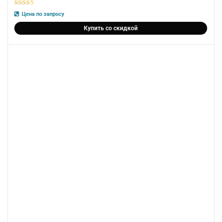
5
из 5
Цена по запросу
Купить со скидкой