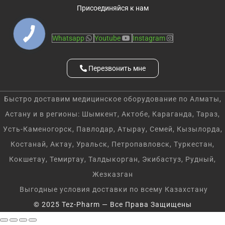
Присоединяйся к нам
Whatsapp
Youtube
Instagram
Перезвонить мне
Быстро доставим медицинское оборудование по Алматы,
Астану и в регионы: Шымкент, Актобе, Караганда, Тараз,
Усть-Каменогорск, Павлодар, Атырау, Семей, Кызылорда,
Костанай, Актау, Уральск, Петропавловск, Туркестан,
Кокшетау, Темиртау, Талдыкорган, Экибастуз, Рудный,
Жезказган
Выгодные условия доставки по всему Казахстану
© 2025 Tez-Pharm — Все Права Защищены