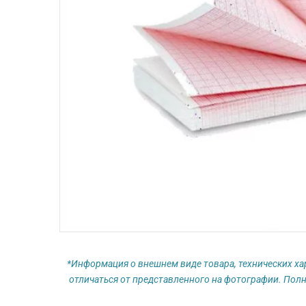
*Информация о внешнем виде товара, технических ха
отличаться от представленного на фотографии. Полн