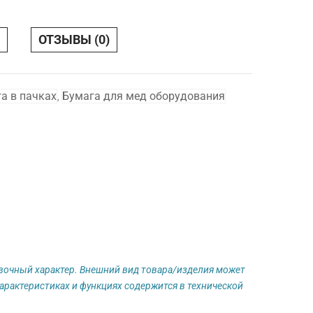
ОТЗЫВЫ (0)
а в пачках
Бумага для мед оборудования
,
авочный характер. Внешний вид товара/изделия может
арактеристиках и функциях содержится в технической