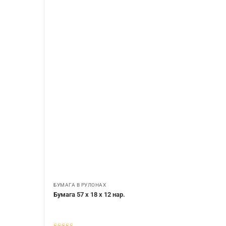
БУМАГА В РУЛОНАХ
Бумага 57 х 18 х 12 нар.