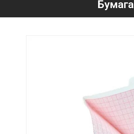
Бумага