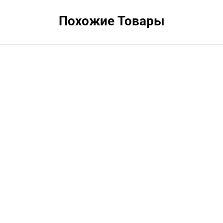
Похожие Товары