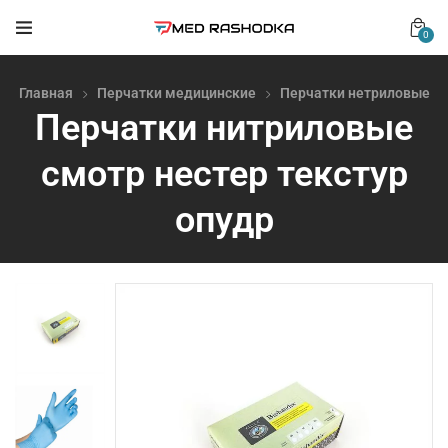
0
Главная
Перчатки медицинские
Перчатки нетриловые
Перчатки нитриловые
смотр нестер текстур
опудр