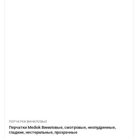
ПЕРЧАТКИ ВИНИЛОВЫЕ
Перчатки Mediok Виниловые, смотровые, неопудренные,
гладкие, нестерильные, прозрачные