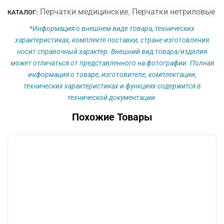
Перчатки медицинские
Перчатки нетриловые
КАТАЛОГ:
,
*Информация о внешнем виде товара, технических
характеристиках, комплекте поставки, стране изготовления
носит справочный характер. Внешний вид товара/изделия
может отличаться от представленного на фотографии. Полная
информация о товаре, изготовителе, комплектации,
технических характеристиках и функциях содержится в
технической документации.
Похожие Товары