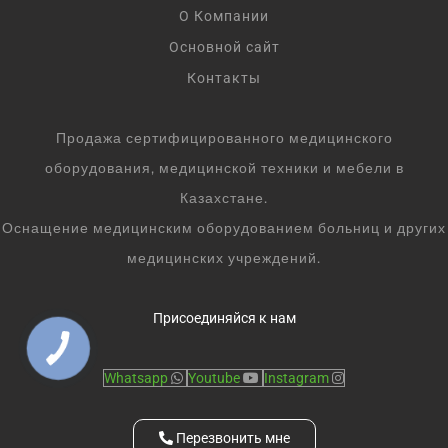
О Компании
Основной сайт
Контакты
Продажа сертифицированного медицинского
оборудования, медицинской техники и мебели в
Казахстане.
Оснащение медицинским оборудованием больниц и других
медицинских учреждений.
Присоединяйся к нам
Whatsapp
Youtube
Instagram
Перезвонить мне