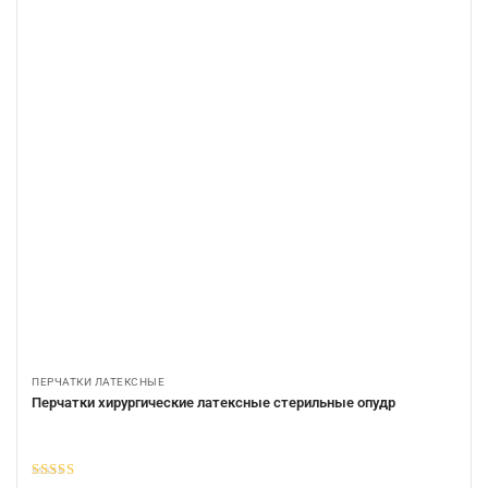
ПЕРЧАТКИ ЛАТЕКСНЫЕ
Перчатки хирургические латексные стерильные опудр