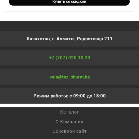
Купить со скидкой
Казахстан, г. Алматы, Радостовца 211
+7 (707) 020 10 20
sale@tez-pharm.kz
Режим работы: с 09:00 до 18:00
Каталог
О Компании
Основной сайт