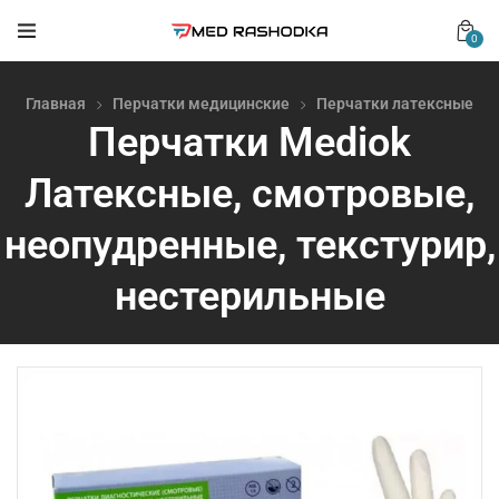
0
Главная
Перчатки медицинские
Перчатки латексные
Перчатки Mediok
Латексные, смотровые,
неопудренные, текстурир,
нестерильные