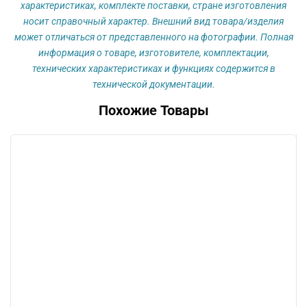
характеристиках, комплекте поставки, стране изготовления
носит справочный характер. Внешний вид товара/изделия
может отличаться от представленного на фотографии. Полная
информация о товаре, изготовителе, комплектации,
технических характеристиках и функциях содержится в
технической документации.
Похожие Товары