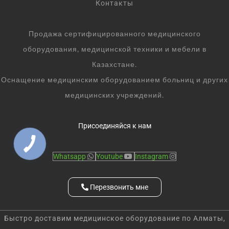
Контакты
Продажа сертифицированного медицинского
оборудования, медицинской техники и мебели в
Казахстане.
Оснащение медицинским оборудованием больниц и других
медицинских учреждений.
Присоединяйся к нам
Whatsapp
Youtube
Instagram
Перезвонить мне
Быстро доставим медицинское оборудование по Алматы,