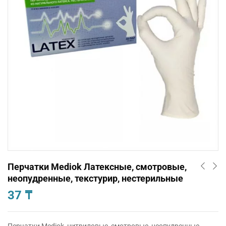
Перчатки Mediok Латексные, смотровые,
неопудренные, текстурир, нестерильные
37
₸