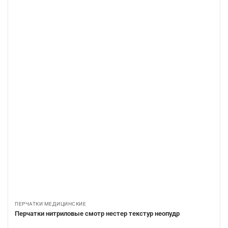
ПЕРЧАТКИ МЕДИЦИНСКИЕ
Перчатки нитриловые смотр нестер текстур неопудр