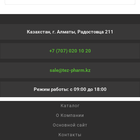
Казахстан, г. Алматы, Радостовца 211
+7 (707) 020 10 20
sale@tez-pharm.kz
Режим работы: с 09:00 до 18:00
Каталог
О Компании
Основной сайт
Контакты