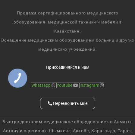
Продажа сертифицированного медицинского
оборудования, медицинской техники и мебели в
Казахстане.
Оснащение медицинским оборудованием больниц и других
медицинских учреждений.
Присоединяйся к нам
Whatsapp
Youtube
Instagram
Перезвонить мне
Быстро доставим медицинское оборудование по Алматы,
Астану и в регионы: Шымкент, Актобе, Караганда, Тараз,