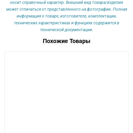
3х-
носит справочный характер. Внешний вид товара/изделия
комп.стерильный
может отличаться от представленного на фотографии. Полная
информация о товаре, изготовителе, комплектации,
технических характеристиках и функциях содержится в
технической документации.
Похожие Товары