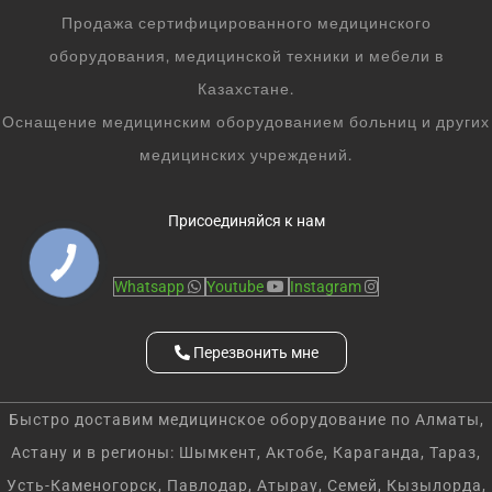
Продажа сертифицированного медицинского
оборудования, медицинской техники и мебели в
Казахстане.
Оснащение медицинским оборудованием больниц и других
медицинских учреждений.
Присоединяйся к нам
Whatsapp
Youtube
Instagram
Перезвонить мне
Быстро доставим медицинское оборудование по Алматы,
Астану и в регионы: Шымкент, Актобе, Караганда, Тараз,
Усть-Каменогорск, Павлодар, Атырау, Семей, Кызылорда,