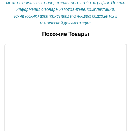
может отличаться от представленного на фотографии. Полная
информация о товаре, изготовителе, комплектации,
технических характеристиках и функциях содержится в
технической документации.
Похожие Товары