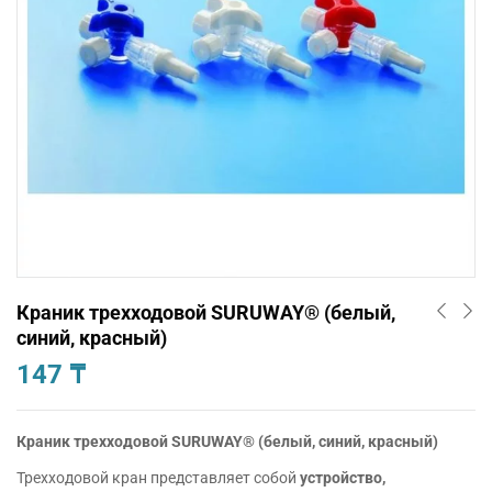
Краник трехходовой SURUWAY® (белый,
синий, красный)
147
₸
Краник трехходовой SURUWAY® (белый, синий, красный)
Трехходовой кран представляет собой
устройство,