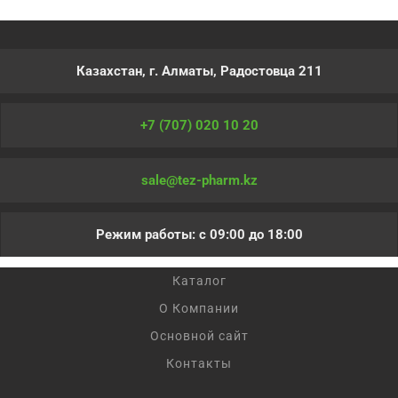
Казахстан, г. Алматы, Радостовца 211
+7 (707) 020 10 20
sale@tez-pharm.kz
Режим работы: с 09:00 до 18:00
Каталог
О Компании
Основной сайт
Контакты